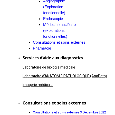
Angiographie
(Exploration
fonctionnelle)
Endoscopie
Médecine nucléaire
(explorations
fonctionnelles)
Consultations et soins externes
Pharmacie
Services d’aide aux diagnostics
Laboratoire de biologie médicale
Laboratoire d’ANATOMIE PATHOLOGIQUE (AnaPath)
Imagerie médicale
Consultations et soins externes
Consultations et soins externes
3 Décembre 2022