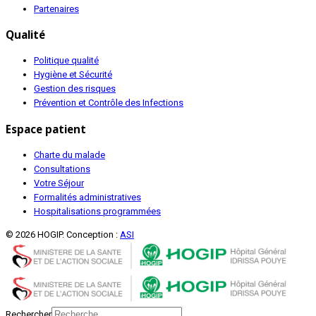
Partenaires
Qualité
Politique qualité
Hygiène et Sécurité
Gestion des risques
Prévention et Contrôle des Infections
Espace patient
Charte du malade
Consultations
Votre Séjour
Formalités administratives
Hospitalisations programmées
© 2026 HOGIP. Conception :
ASI
Rechercher