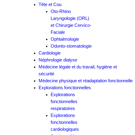
Tête et Cou
Oto-Rhino
Laryngologie (ORL)
et Chirurgie Cervico-
Faciale
Ophtalmologie
Odonto-stomatologie
Cardiologie
Néphrologie dialyse
Médecine légale et du travail, hygiène et
sécurité
Médecine physique et réadaptation fonctionnelle
Explorations fonctionnelles
Explorations
fonctionnelles
respiratoires
Explorations
fonctionnelles
cardiologiques