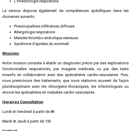
L’Infectiologie respiratoire.
Le service dispose également de compétences spécifiques dans les
domaines suivants :
Pneumopathies infiltratives diffuses
Allergologie respiratoire
Maladie thrombo-embolique veineuse
Syndrome d’apnées du sommeil
Missions
Notre mission consiste à établir un diagnostic précis par des explorations
fonctionnelles respiratoires, par imagerie médicale, ou par des tests
invasifs en collaboration avec des spécialistes cardio-vasculaires. Puis,
nous prescrivons des traitements, que nous réalisons souvent de façon
pluridisciplinaire avec les chirurgiens thoraciques, les infectiologues ou
encore les spécialistes en maladies cardio-vasculaires.
Horaires Consultation
Lundi et Vendredi à partir de 8h
Mardi et Jeudi à partir de 13h
Contact: