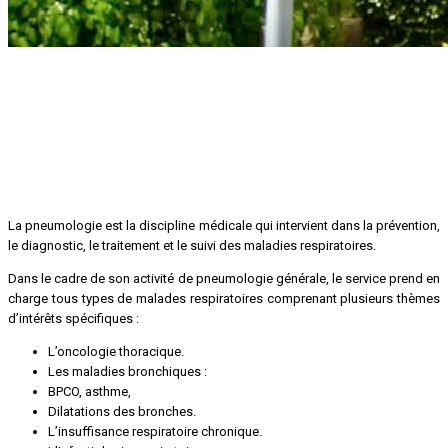
La pneumologie est la discipline médicale qui intervient dans la prévention,
le diagnostic, le traitement et le suivi des maladies respiratoires.
Dans le cadre de son activité de pneumologie générale, le service prend en
charge tous types de malades respiratoires comprenant plusieurs thèmes
d’intérêts spécifiques :
L’oncologie thoracique.
Les maladies bronchiques :
BPCO, asthme,
Dilatations des bronches.
L’insuffisance respiratoire chronique.