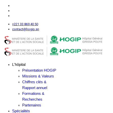
+221 33 869 40 50
contact@hogip.sn
L'hôpital
Présentation HOGIP
Missions & Valeurs
Chiffres clés &
Rapport annuel
Formations &
Recherches
Partenaires
Spécialités