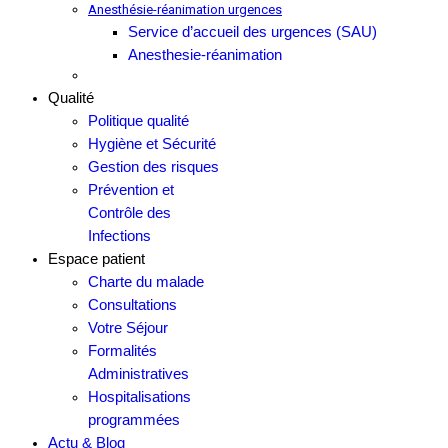
Anesthésie-réanimation urgences
Service d’accueil des urgences (SAU)
Anesthesie-réanimation
Qualité
Politique qualité
Hygiène et Sécurité
Gestion des risques
Prévention et
Contrôle des
Infections
Espace patient
Charte du malade
Consultations
Votre Séjour
Formalités
Administratives
Hospitalisations
programmées
Actu & Blog