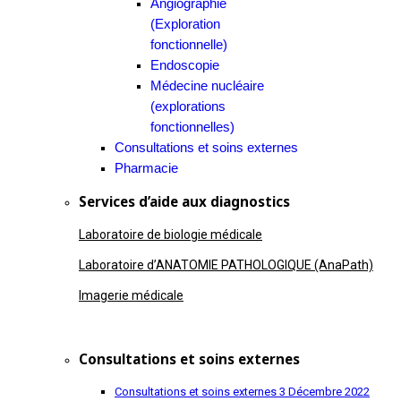
Angiographie
(Exploration
fonctionnelle)
Endoscopie
Médecine nucléaire
(explorations
fonctionnelles)
Consultations et soins externes
Pharmacie
Services d’aide aux diagnostics
Laboratoire de biologie médicale
Laboratoire d’ANATOMIE PATHOLOGIQUE (AnaPath)
Imagerie médicale
Consultations et soins externes
Consultations et soins externes
3 Décembre 2022