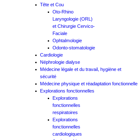
Tête et Cou
Oto-Rhino
Laryngologie (ORL)
et Chirurgie Cervico-
Faciale
Ophtalmologie
Odonto-stomatologie
Cardiologie
Néphrologie dialyse
Médecine légale et du travail, hygiène et
sécurité
Médecine physique et réadaptation fonctionnelle
Explorations fonctionnelles
Explorations
fonctionnelles
respiratoires
Explorations
fonctionnelles
cardiologiques