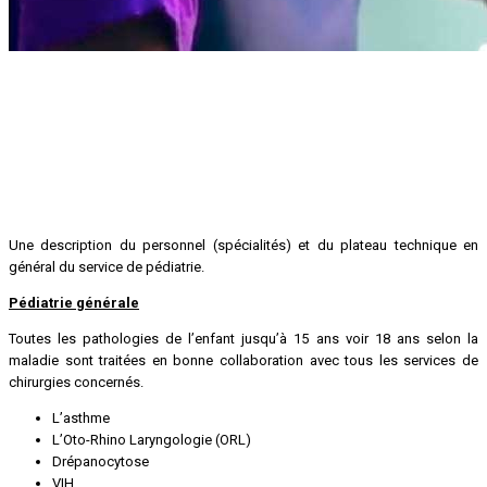
Une description du personnel (spécialités) et du plateau technique en
général du service de pédiatrie.
Pédiatrie générale
Toutes les pathologies de l’enfant jusqu’à 15 ans voir 18 ans selon la
maladie sont traitées en bonne collaboration avec tous les services de
chirurgies concernés.
L’asthme
L’Oto-Rhino Laryngologie (ORL)
Drépanocytose
VIH