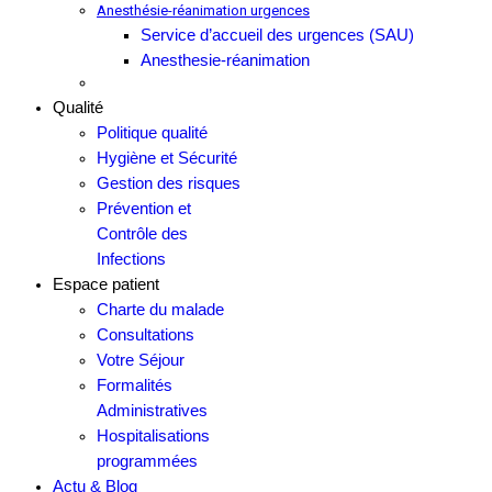
Anesthésie-réanimation urgences
Service d’accueil des urgences (SAU)
Anesthesie-réanimation
Qualité
Politique qualité
Hygiène et Sécurité
Gestion des risques
Prévention et
Contrôle des
Infections
Espace patient
Charte du malade
Consultations
Votre Séjour
Formalités
Administratives
Hospitalisations
programmées
Actu & Blog