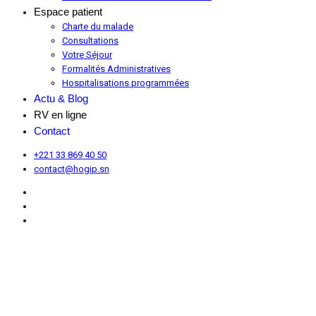
Espace patient
Charte du malade
Consultations
Votre Séjour
Formalités Administratives
Hospitalisations programmées
Actu & Blog
RV en ligne
Contact
+221 33 869 40 50
contact@hogip.sn