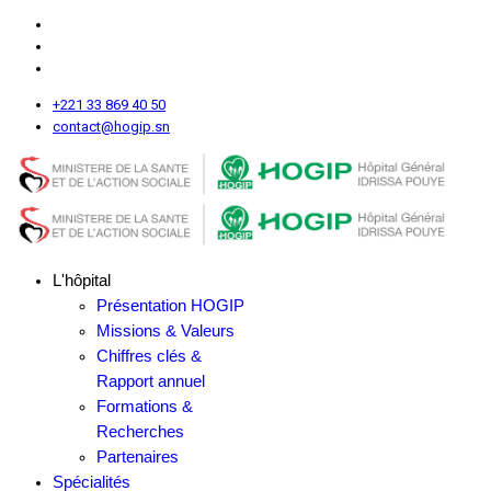
+221 33 869 40 50
contact@hogip.sn
L'hôpital
Présentation HOGIP
Missions & Valeurs
Chiffres clés &
Rapport annuel
Formations &
Recherches
Partenaires
Spécialités