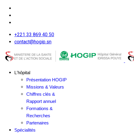
+221 33 869 40 50
contact@hogip.sn
L'hôpital
Présentation HOGIP
Missions & Valeurs
Chiffres clés &
Rapport annuel
Formations &
Recherches
Partenaires
Spécialités