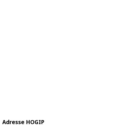
Adresse HOGIP