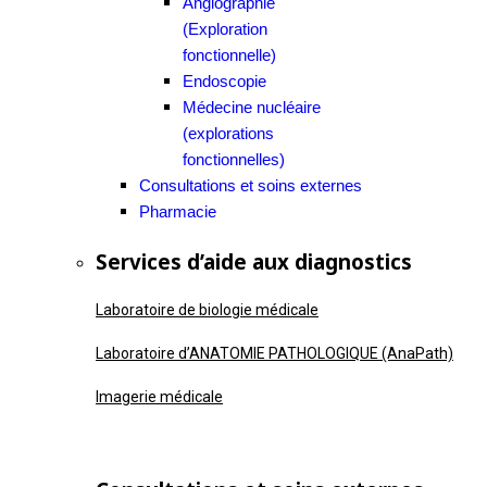
Angiographie
(Exploration
fonctionnelle)
Endoscopie
Médecine nucléaire
(explorations
fonctionnelles)
Consultations et soins externes
Pharmacie
Services d’aide aux diagnostics
Laboratoire de biologie médicale
Laboratoire d’ANATOMIE PATHOLOGIQUE (AnaPath)
Imagerie médicale