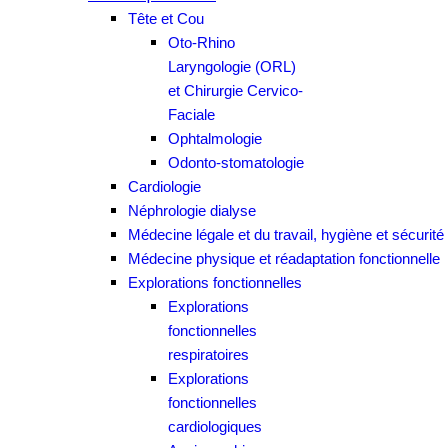
Tête et Cou
Oto-Rhino
Laryngologie (ORL)
et Chirurgie Cervico-
Faciale
Ophtalmologie
Odonto-stomatologie
Cardiologie
Néphrologie dialyse
Médecine légale et du travail, hygiène et sécurité
Médecine physique et réadaptation fonctionnelle
Explorations fonctionnelles
Explorations
fonctionnelles
respiratoires
Explorations
fonctionnelles
cardiologiques