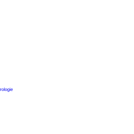
rologie