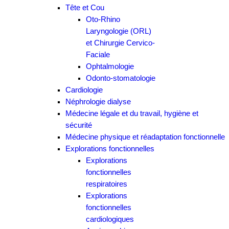
Tête et Cou
Oto-Rhino
Laryngologie (ORL)
et Chirurgie Cervico-
Faciale
Ophtalmologie
Odonto-stomatologie
Cardiologie
Néphrologie dialyse
Médecine légale et du travail, hygiène et
sécurité
Médecine physique et réadaptation fonctionnelle
Explorations fonctionnelles
Explorations
fonctionnelles
respiratoires
Explorations
fonctionnelles
cardiologiques