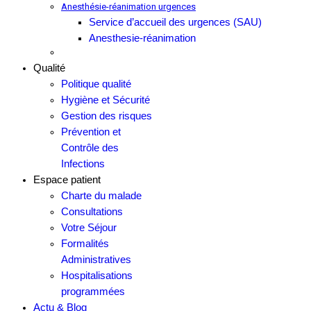
Anesthésie-réanimation urgences
Service d’accueil des urgences (SAU)
Anesthesie-réanimation
Qualité
Politique qualité
Hygiène et Sécurité
Gestion des risques
Prévention et
Contrôle des
Infections
Espace patient
Charte du malade
Consultations
Votre Séjour
Formalités
Administratives
Hospitalisations
programmées
Actu & Blog