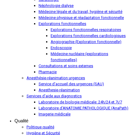
Néphrologie dialyse
Médecine légale et du travail, hygiène et sécurité
Médecine physique et réadaptation fonctionnelle
Explorations fonctionnelles
Explorations fonctionnelles respiratoires
Explorations fonctionnelles cardiologiques
Angiographie (Exploration fonctionnelle)
Endoscopie
Médecine nucléaire (explorations
fonctionnelles)
Consultations et soins externes
Pharmacie
Anesthésie-réanimation urgences
Service d’accueil des urgences (SAU)
Anesthesie-réanimation
Services d’aide aux diagnostics
Laboratoire de biologie médicale: 24h/24 et 7j/7
Laboratoire d’ANATOMIE PATHOLOGIQUE (AnaPath)
Imagerie médicale
Qualité
Politique qualité
Hygiène et Sécurité