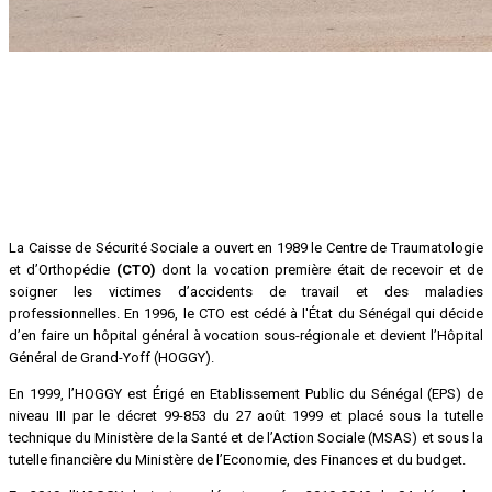
La Caisse de Sécurité Sociale a ouvert en 1989 le Centre de Traumatologie
et d’Orthopédie
(CTO)
dont la vocation première était de recevoir et de
soigner les victimes d’accidents de travail et des maladies
professionnelles. En 1996, le CTO est cédé à l'État du Sénégal qui décide
d’en faire un hôpital général à vocation sous-régionale et devient l’Hôpital
Général de Grand-Yoff (HOGGY).
En 1999, l’HOGGY est Érigé en Etablissement Public du Sénégal (EPS) de
niveau III par le décret 99-853 du 27 août 1999 et placé sous la tutelle
technique du Ministère de la Santé et de l’Action Sociale (MSAS) et sous la
tutelle financière du Ministère de l’Economie, des Finances et du budget.