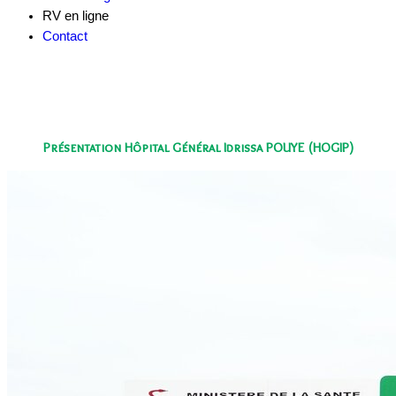
RV en ligne
Contact
Présentation Hôpital Général Idrissa POUYE (HOGIP)