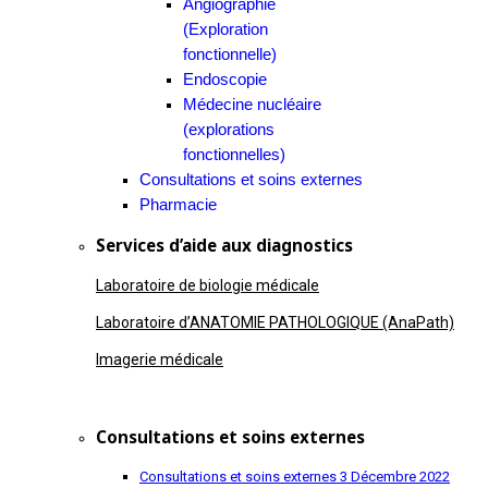
Angiographie
(Exploration
fonctionnelle)
Endoscopie
Médecine nucléaire
(explorations
fonctionnelles)
Consultations et soins externes
Pharmacie
Services d’aide aux diagnostics
Laboratoire de biologie médicale
Laboratoire d’ANATOMIE PATHOLOGIQUE (AnaPath)
Imagerie médicale
Consultations et soins externes
Consultations et soins externes
3 Décembre 2022