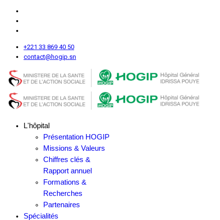
+221 33 869 40 50
contact@hogip.sn
L'hôpital
Présentation HOGIP
Missions & Valeurs
Chiffres clés &
Rapport annuel
Formations &
Recherches
Partenaires
Spécialités